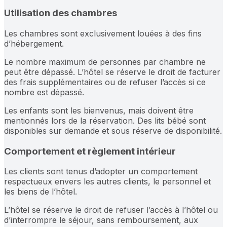
Utilisation des chambres
Les chambres sont exclusivement louées à des fins
d’hébergement.
Le nombre maximum de personnes par chambre ne
peut être dépassé. L’hôtel se réserve le droit de facturer
des frais supplémentaires ou de refuser l’accès si ce
nombre est dépassé.
Les enfants sont les bienvenus, mais doivent être
mentionnés lors de la réservation. Des lits bébé sont
disponibles sur demande et sous réserve de disponibilité.
Comportement et règlement intérieur
Les clients sont tenus d’adopter un comportement
respectueux envers les autres clients, le personnel et
les biens de l’hôtel.
L’hôtel se réserve le droit de refuser l’accès à l’hôtel ou
d’interrompre le séjour, sans remboursement, aux