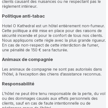
clients causant des nuisances ou ne respectant pas le
règlement intérieur.
Politique anti-tabac
Hotel O Kathedral est un hôtel entièrement non-fumeur.
Cette politique a été mise en place pour des raisons de
sécurité incendie et pour le confort de tous nos clients.
Nous appliquons cette règle avec la plus grande rigueur.
En cas de non-respect de cette interdiction de fumer,
une pénalité de 150 € sera facturée.
Animaux de compagnie
Les animaux de compagnie ne sont pas autorisés dans
l’hôtel, à l’exception des chiens d’assistance reconnus.
Responsabilité
L’hôtel ne peut être tenu responsable de la perte, du vol
ou des dommages causés aux effets personnels des
clients, sauf en cas de faute intentionnelle ou de
négligence grave de l’hôtel.