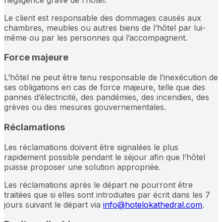
Le client est responsable des dommages causés aux
chambres, meubles ou autres biens de l’hôtel par lui-
même ou par les personnes qui l’accompagnent.
Force majeure
L’hôtel ne peut être tenu responsable de l’inexécution de
ses obligations en cas de force majeure, telle que des
pannes d’électricité, des pandémies, des incendies, des
grèves ou des mesures gouvernementales.
Réclamations
Les réclamations doivent être signalées le plus
rapidement possible pendant le séjour afin que l’hôtel
puisse proposer une solution appropriée.
Les réclamations après le départ ne pourront être
traitées que si elles sont introduites par écrit dans les 7
jours suivant le départ via
info@hotelokathedral.com
.