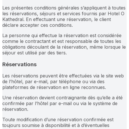
Les présentes conditions générales s’appliquent à toutes
les réservations, séjours et services fournis par Hotel O
Kathedral. En effectuant une réservation, le client
déclare accepter ces conditions.
La personne qui effectue la réservation est considérée
comme le contractant et est responsable de toutes les
obligations découlant de la réservation, même lorsque le
séjour est utilisé par des tiers.
Réservations
Les réservations peuvent être effectuées via le site web
de l’hôtel, par e-mail, par téléphone ou via des
plateformes de réservation en ligne reconnues.
Une réservation devient contraignante dès qu’elle a été
confirmée par l’hôtel par e-mail ou via le système de
réservation.
Toute modification d’une réservation confirmée est
toujours soumise à disponibilité et à d’éventuelles