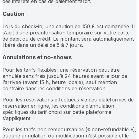
des intérêts en cas de paiement tardif.
Caution
Lors du check-in, une caution de 150 € est demandée. Il
s’agit d’une préautorisation temporaire sur votre carte
de débit ou de crédit. Le montant sera automatiquement
libéré dans un délai de 5 à 7 jours.
Annulations et no-shows
Pour les tarifs flexibles, une réservation peut être
annulée sans frais jusqu’à 24 heures avant le jour de
l’arrivée (avant 15 h, heure locale), sauf mention
contraire dans les conditions de réservation.
Pour les réservations effectuées via des plateformes de
réservation en ligne, les conditions d’annulation
spécifiques du tarif choisi sur cette plateforme
s’appliquent.
Pour les tarifs non remboursables (« non-refundable »),
aucune annulation ou modification n’est possible et le