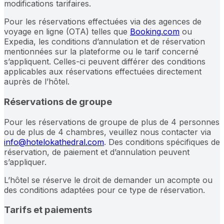
modifications tarifaires.
Pour les réservations effectuées via des agences de
voyage en ligne (OTA) telles que
Booking.com
ou
Expedia, les conditions d’annulation et de réservation
mentionnées sur la plateforme ou le tarif concerné
s’appliquent. Celles-ci peuvent différer des conditions
applicables aux réservations effectuées directement
auprès de l’hôtel.
Réservations de groupe
Pour les réservations de groupe de plus de 4 personnes
ou de plus de 4 chambres, veuillez nous contacter via
info@hotelokathedral.com
. Des conditions spécifiques de
réservation, de paiement et d’annulation peuvent
s’appliquer.
L’hôtel se réserve le droit de demander un acompte ou
des conditions adaptées pour ce type de réservation.
Tarifs et paiements