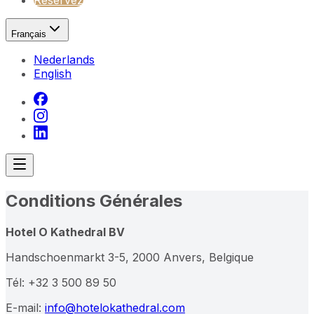
Réservez
Français
Nederlands
English
Conditions Générales
Hotel O Kathedral BV
Handschoenmarkt 3-5, 2000 Anvers, Belgique
Tél: +32 3 500 89 50
E-mail:
info@hotelokathedral.com