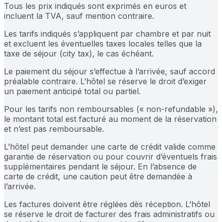
Tous les prix indiqués sont exprimés en euros et
incluent la TVA, sauf mention contraire.
Les tarifs indiqués s’appliquent par chambre et par nuit
et excluent les éventuelles taxes locales telles que la
taxe de séjour (city tax), le cas échéant.
Le paiement du séjour s’effectue à l’arrivée, sauf accord
préalable contraire. L’hôtel se réserve le droit d’exiger
un paiement anticipé total ou partiel.
Pour les tarifs non remboursables (« non-refundable »),
le montant total est facturé au moment de la réservation
et n’est pas remboursable.
L’hôtel peut demander une carte de crédit valide comme
garantie de réservation ou pour couvrir d’éventuels frais
supplémentaires pendant le séjour. En l’absence de
carte de crédit, une caution peut être demandée à
l’arrivée.
Les factures doivent être réglées dès réception. L’hôtel
se réserve le droit de facturer des frais administratifs ou