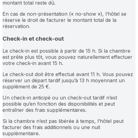
montant total reste dû.
En cas de non-présentation (« no-show »), l’hôtel se
réserve le droit de facturer le montant total de la
réservation.
Check-in et check-out
Le check-in est possible à partir de 15 h. Si la chambre
est prête plus tôt, vous pouvez naturellement effectuer
votre check-in avant 15 h.
Le check-out doit être effectué avant 11 h. Vous pouvez
réserver un départ tardif jusqu’à 13 h moyennant un
supplément de 25 €.
Un check-in anticipé ou un check-out tardif n’est
possible qu’en fonction des disponibilités et peut
entraîner des frais supplémentaires.
Si la chambre n’est pas libérée à temps, l’hôtel peut
facturer des frais additionnels ou une nuit
supplémentaire.