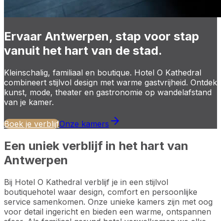
Ervaar Antwerpen, stap voor stap
vanuit het hart van de stad.
Kleinschalig, familiaal en boutique. Hotel O Kathedral
combineert stijlvol design met warme gastvrijheid. Ontdek
kunst, mode, theater en gastronomie op wandelafstand
van je kamer.
Boek je verblijf
Onze kamers
Een uniek verblijf in het hart van
Antwerpen
Bij Hotel O Kathedral verblijf je in een stijlvol
boutiquehotel waar design, comfort en persoonlijke
service samenkomen. Onze unieke kamers zijn met oog
voor detail ingericht en bieden een warme, ontspannen