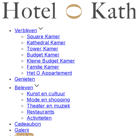
Verblijven
Square Kamer
Kathedral Kamer
Tower Kamer
Budget Kamer
Kleine Budget Kamer
Familie Kamer
Het O Appartement
Genieten
Beleven
Kunst en cultuur
Mode en shopping
Theater en muziek
Restaurants
Activiteiten
Cadeaubon
Galerij