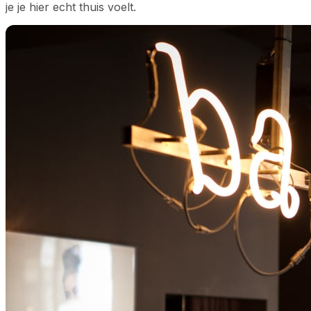
je je hier echt thuis voelt.