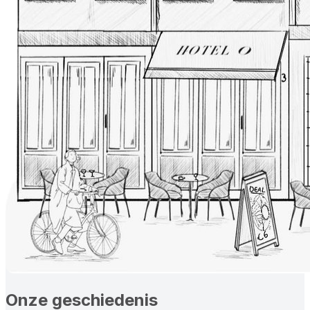
Onze geschiedenis