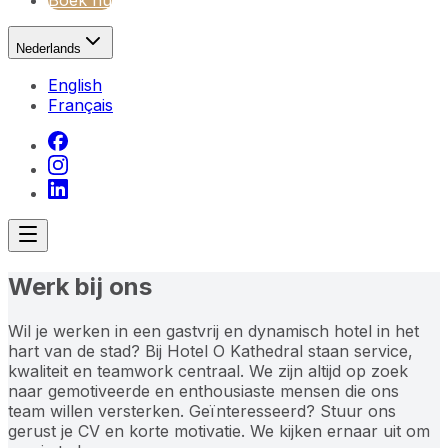
Boek nu
Nederlands
English
Français
Werk bij ons
Wil je werken in een gastvrij en dynamisch hotel in het
hart van de stad? Bij Hotel O Kathedral staan service,
kwaliteit en teamwork centraal. We zijn altijd op zoek
naar gemotiveerde en enthousiaste mensen die ons
team willen versterken. Geïnteresseerd? Stuur ons
gerust je CV en korte motivatie. We kijken ernaar uit om