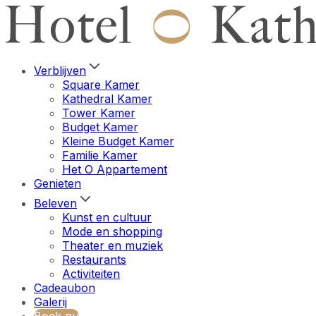
Verblijven
Square Kamer
Kathedral Kamer
Tower Kamer
Budget Kamer
Kleine Budget Kamer
Familie Kamer
Het O Appartement
Genieten
Beleven
Kunst en cultuur
Mode en shopping
Theater en muziek
Restaurants
Activiteiten
Cadeaubon
Galerij