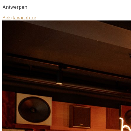
Antwerpen
Bekijk vacature