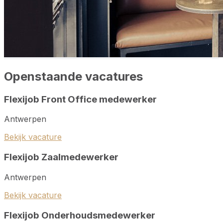
Openstaande vacatures
Flexijob Front Office medewerker
Antwerpen
Bekijk vacature
Flexijob Zaalmedewerker
Antwerpen
Bekijk vacature
Flexijob Onderhoudsmedewerker