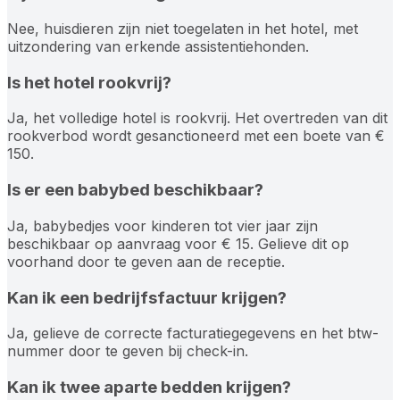
Nee, huisdieren zijn niet toegelaten in het hotel, met
uitzondering van erkende assistentiehonden.
Is het hotel rookvrij?
Ja, het volledige hotel is rookvrij. Het overtreden van dit
rookverbod wordt gesanctioneerd met een boete van €
150.
Is er een babybed beschikbaar?
Ja, babybedjes voor kinderen tot vier jaar zijn
beschikbaar op aanvraag voor € 15. Gelieve dit op
voorhand door te geven aan de receptie.
Kan ik een bedrijfsfactuur krijgen?
Ja, gelieve de correcte facturatiegegevens en het btw-
nummer door te geven bij check-in.
Kan ik twee aparte bedden krijgen?