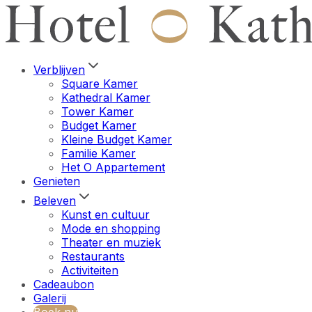
Verblijven
Square Kamer
Kathedral Kamer
Tower Kamer
Budget Kamer
Kleine Budget Kamer
Familie Kamer
Het O Appartement
Genieten
Beleven
Kunst en cultuur
Mode en shopping
Theater en muziek
Restaurants
Activiteiten
Cadeaubon
Galerij