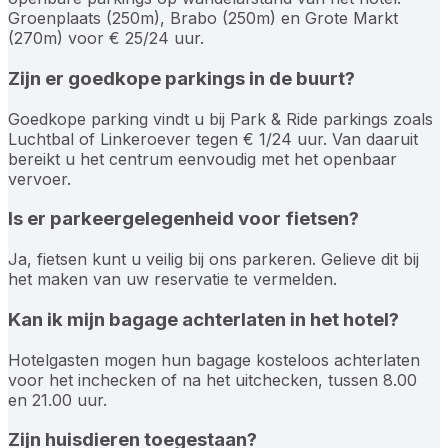
Groenplaats (250m), Brabo (250m) en Grote Markt
(270m) voor € 25/24 uur.
Zijn er goedkope parkings in de buurt?
Goedkope parking vindt u bij Park & Ride parkings zoals
Luchtbal of Linkeroever tegen € 1/24 uur. Van daaruit
bereikt u het centrum eenvoudig met het openbaar
vervoer.
Is er parkeergelegenheid voor fietsen?
Ja, fietsen kunt u veilig bij ons parkeren. Gelieve dit bij
het maken van uw reservatie te vermelden.
Kan ik mijn bagage achterlaten in het hotel?
Hotelgasten mogen hun bagage kosteloos achterlaten
voor het inchecken of na het uitchecken, tussen 8.00
en 21.00 uur.
Zijn huisdieren toegestaan?