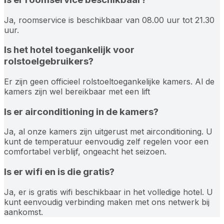
Ja, roomservice is beschikbaar van 08.00 uur tot 21.30
uur.
Is het hotel toegankelijk voor
rolstoelgebruikers?
Er zijn geen officieel rolstoeltoegankelijke kamers. Al de
kamers zijn wel bereikbaar met een lift
Is er airconditioning in de kamers?
Ja, al onze kamers zijn uitgerust met airconditioning. U
kunt de temperatuur eenvoudig zelf regelen voor een
comfortabel verblijf, ongeacht het seizoen.
Is er wifi en is die gratis?
Ja, er is gratis wifi beschikbaar in het volledige hotel. U
kunt eenvoudig verbinding maken met ons netwerk bij
aankomst.