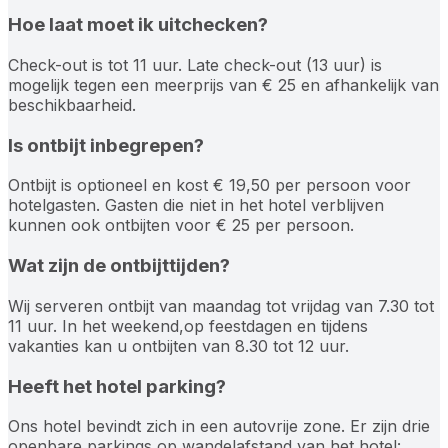
Hoe laat moet ik uitchecken?
Check-out is tot 11 uur. Late check-out (13 uur) is
mogelijk tegen een meerprijs van € 25 en afhankelijk van
beschikbaarheid.
Is ontbijt inbegrepen?
Ontbijt is optioneel en kost € 19,50 per persoon voor
hotelgasten. Gasten die niet in het hotel verblijven
kunnen ook ontbijten voor € 25 per persoon.
Wat zijn de ontbijttijden?
Wij serveren ontbijt van maandag tot vrijdag van 7.30 tot
11 uur. In het weekend,op feestdagen en tijdens
vakanties kan u ontbijten van 8.30 tot 12 uur.
Heeft het hotel parking?
Ons hotel bevindt zich in een autovrije zone. Er zijn drie
openbare parkings op wandelafstand van het hotel: