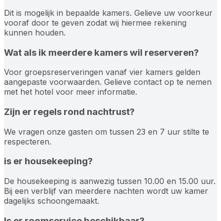
Dit is mogelijk in bepaalde kamers. Gelieve uw voorkeur
vooraf door te geven zodat wij hiermee rekening
kunnen houden.
Wat als ik meerdere kamers wil reserveren?
Voor groepsreserveringen vanaf vier kamers gelden
aangepaste voorwaarden. Gelieve contact op te nemen
met het hotel voor meer informatie.
Zijn er regels rond nachtrust?
We vragen onze gasten om tussen 23 en 7 uur stilte te
respecteren.
is er housekeeping?
De housekeeping is aanwezig tussen 10.00 en 15.00 uur.
Bij een verblijf van meerdere nachten wordt uw kamer
dagelijks schoongemaakt.
Is er roomservice beschikbaar?