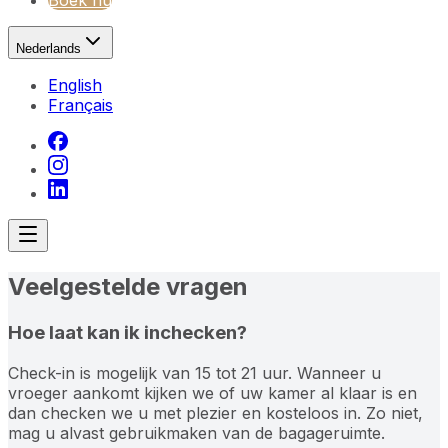
Boek nu
Nederlands
English
Français
Veelgestelde vragen
Hoe laat kan ik inchecken?
Check-in is mogelijk van 15 tot 21 uur. Wanneer u
vroeger aankomt kijken we of uw kamer al klaar is en
dan checken we u met plezier en kosteloos in. Zo niet,
mag u alvast gebruikmaken van de bagageruimte.