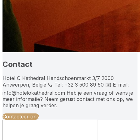
Contact
Hotel O Kathedral Handschoenmarkt 3/7 2000
Antwerpen, België 📞 Tel: +32 3 500 89 50 ✉️ E-mail:
info@hotelokathedral.com Heb je een vraag of wens je
meer informatie? Neem gerust contact met ons op, we
helpen je graag verder.
Contacteer ons