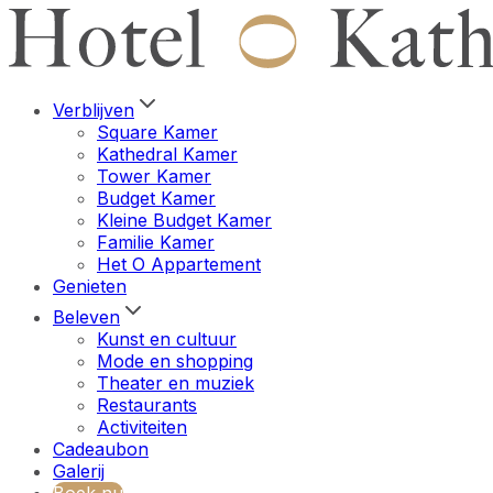
Verblijven
Square Kamer
Kathedral Kamer
Tower Kamer
Budget Kamer
Kleine Budget Kamer
Familie Kamer
Het O Appartement
Genieten
Beleven
Kunst en cultuur
Mode en shopping
Theater en muziek
Restaurants
Activiteiten
Cadeaubon
Galerij