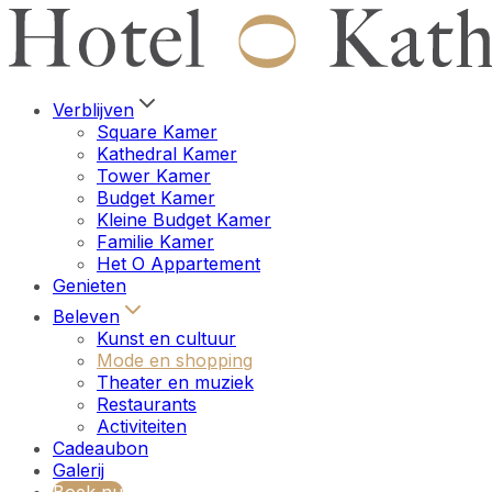
Verblijven
Square Kamer
Kathedral Kamer
Tower Kamer
Budget Kamer
Kleine Budget Kamer
Familie Kamer
Het O Appartement
Genieten
Beleven
Kunst en cultuur
Mode en shopping
Theater en muziek
Restaurants
Activiteiten
Cadeaubon
Galerij