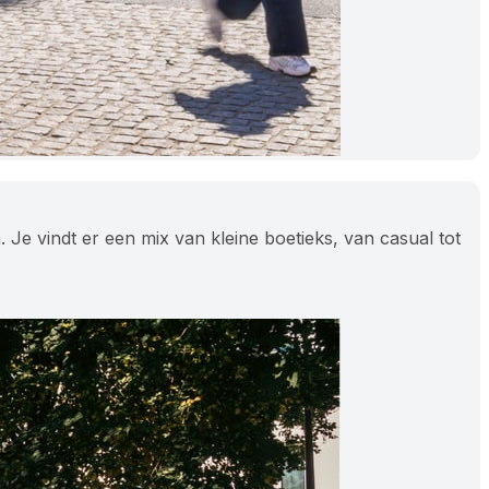
 Je vindt er een mix van kleine boetieks, van casual tot