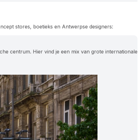
ncept stores, boetieks en Antwerpse designers:
sche centrum. Hier vind je een mix van grote internationale