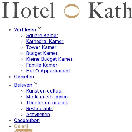
Verblijven
Square Kamer
Kathedral Kamer
Tower Kamer
Budget Kamer
Kleine Budget Kamer
Familie Kamer
Het O Appartement
Genieten
Beleven
Kunst en cultuur
Mode en shopping
Theater en muziek
Restaurants
Activiteiten
Cadeaubon
Galerij