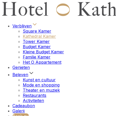
Verblijven
Square Kamer
Kathedral Kamer
Tower Kamer
Budget Kamer
Kleine Budget Kamer
Familie Kamer
Het O Appartement
Genieten
Beleven
Kunst en cultuur
Mode en shopping
Theater en muziek
Restaurants
Activiteiten
Cadeaubon
Galerij