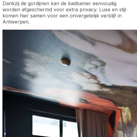
Dankzij de gordijnen kan de badkamer eenvoudig
worden afgeschermd voor extra privacy. Luxe en stijl
komen hier samen voor een onvergetelijk verblijf in
Antwerpen.