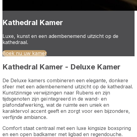
Kathedral Kamer
Luxe, kunst en een adembenemend uitzicht op de
kathedraal.
Boek nu uw kamer
Kathedral Kamer - Deluxe Kamer
De Deluxe kamers combineren een elegante, donkere
sfeer met een adembenemend uitzicht op de kathedraal.
Kunstzinnige verwijzingen naar Rubens en zijn
tijdsgenoten zijn geïntegreerd in de wand- en
plafondafwerking, wat de ruimte een uniek en
karaktervol accent geeft en zorgt voor een bijzondere,
verfijnde ambiance.
Comfort staat centraal met een luxe kingsize boxspring
en een open badkamer met ligbad en regendouche.