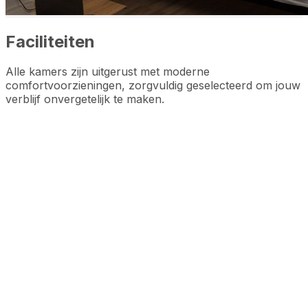
Faciliteiten
Alle kamers zijn uitgerust met moderne
comfortvoorzieningen, zorgvuldig geselecteerd om jouw
verblijf onvergetelijk te maken.