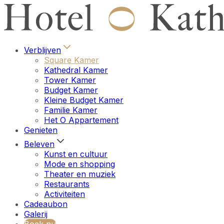
Verblijven
Square Kamer
Kathedral Kamer
Tower Kamer
Budget Kamer
Kleine Budget Kamer
Familie Kamer
Het O Appartement
Genieten
Beleven
Kunst en cultuur
Mode en shopping
Theater en muziek
Restaurants
Activiteiten
Cadeaubon
Galerij