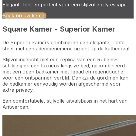
Elegant, licht en perfect voor een stijlvolle city escape.
Boek nu uw kamer
Square Kamer - Superior Kamer
De Superior kamers combineren een elegante, lichte
sfeer met een adembenemend uizicht op de kathedraal.
Stijlvol ingericht met een replica van een Rubens-
schilderij en een luxueus kingsize bed, gecombineerd
met een open badkamer met ligbad en regendouche
voor een ontspannen verblijf. Dankzij de gordijnen kan
de badkamer eenvoudig worden afgeschermd voor
extra privacy.
Een comfortabele, stijlvolle uitvalsbasis in het hart van
Antwerpen.