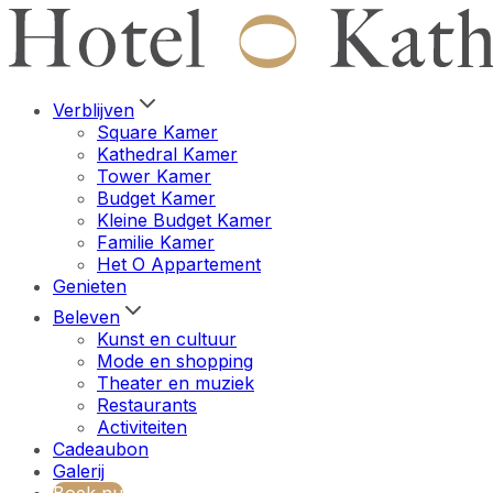
Verblijven
Square Kamer
Kathedral Kamer
Tower Kamer
Budget Kamer
Kleine Budget Kamer
Familie Kamer
Het O Appartement
Genieten
Beleven
Kunst en cultuur
Mode en shopping
Theater en muziek
Restaurants
Activiteiten
Cadeaubon
Galerij