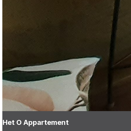
Het O Appartement