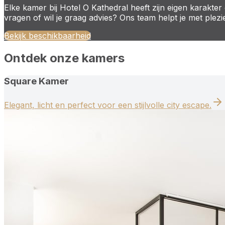
Elke kamer bij Hotel O Kathedral heeft zijn eigen karakte
vragen of wil je graag advies? Ons team helpt je met plezi
Bekijk beschikbaarheid
Ontdek onze kamers
Square Kamer
Elegant, licht en perfect voor een stijlvolle city escape.