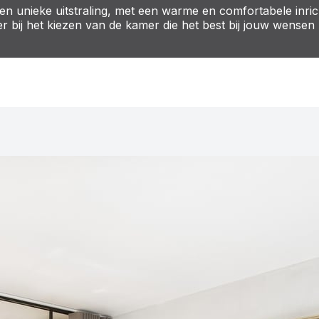
r en unieke uitstraling, met een warme en comfortabele inric
er bij het kiezen van de kamer die het best bij jouw wensen 