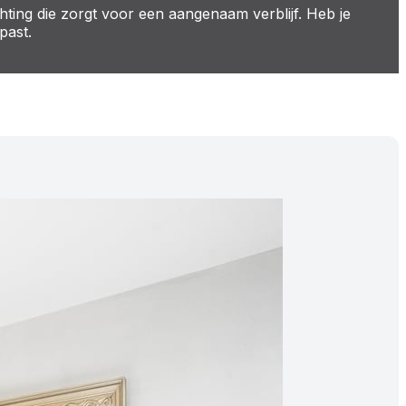
hting die zorgt voor een aangenaam verblijf. Heb je
past.