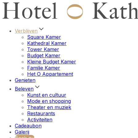
Verblijven
Square Kamer
Kathedral Kamer
Tower Kamer
Budget Kamer
Kleine Budget Kamer
Familie Kamer
Het O Appartement
Genieten
Beleven
Kunst en cultuur
Mode en shopping
Theater en muziek
Restaurants
Activiteiten
Cadeaubon
Galerij