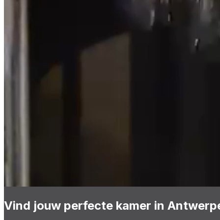
Vind jouw perfecte kamer in Antwerp