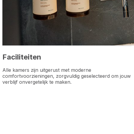
Faciliteiten
Alle kamers zijn uitgerust met moderne
comfortvoorzieningen, zorgvuldig geselecteerd om jouw
verblijf onvergetelijk te maken.