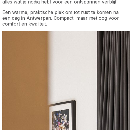
alles wat je nodig hebt voor een ontspannen verblijf.
Een warme, praktische plek om tot rust te komen na
een dag in Antwerpen. Compact, maar met oog voor
comfort en kwaliteit.