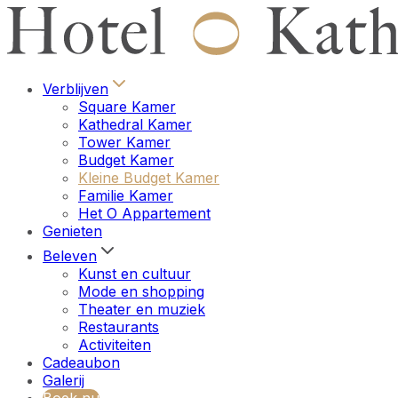
Verblijven
Square Kamer
Kathedral Kamer
Tower Kamer
Budget Kamer
Kleine Budget Kamer
Familie Kamer
Het O Appartement
Genieten
Beleven
Kunst en cultuur
Mode en shopping
Theater en muziek
Restaurants
Activiteiten
Cadeaubon
Galerij