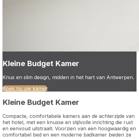
Kleine Budget Kamer
Knus en slim design, midden in het hart van Antwerpen.
Boek nu uw kamer
Kleine Budget Kamer
Compacte, comfortabele kamers aan de achterzijde van
het hotel, met een knusse en stijlvolle inrichting die rust
en eenvoud uitstraalt. Voorzien van een hoogwaardig en
comfortabel bed en een moderne badkamer bieden ze