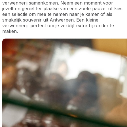
verwennerij samenkomen. Neem een moment voor
jezelf en geniet ter plaatse van een zoete pauze, of kies
een selectie om mee te nemen naar je kamer of als
smakelijk souvenir uit Antwerpen. Een kleine
verwennerij, perfect om je verblijf extra bijzonder te
maken.