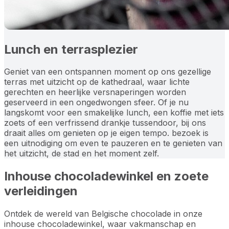
Lunch en terrasplezier
Geniet van een ontspannen moment op ons gezellige
terras met uitzicht op de kathedraal, waar lichte
gerechten en heerlijke versnaperingen worden
geserveerd in een ongedwongen sfeer. Of je nu
langskomt voor een smakelijke lunch, een koffie met iets
zoets of een verfrissend drankje tussendoor, bij ons
draait alles om genieten op je eigen tempo. bezoek is
een uitnodiging om even te pauzeren en te genieten van
het uitzicht, de stad en het moment zelf.
Inhouse chocoladewinkel en zoete
verleidingen
Ontdek de wereld van Belgische chocolade in onze
inhouse chocoladewinkel, waar vakmanschap en