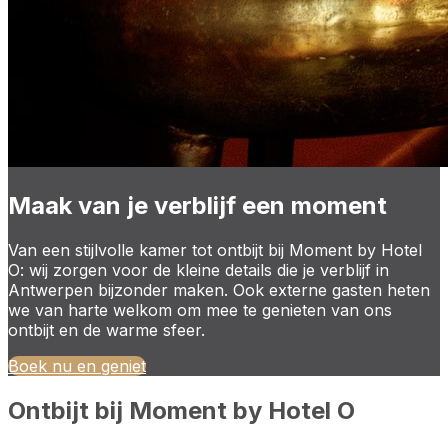
Maak van je verblijf een moment
Van een stijlvolle kamer tot ontbijt bij Moment by Hotel
O: wij zorgen voor de kleine details die je verblijf in
Antwerpen bijzonder maken. Ook externe gasten heten
we van harte welkom om mee te genieten van ons
ontbijt en de warme sfeer.
Boek nu en geniet
Ontbijt bij Moment by Hotel O