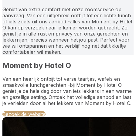
Geniet van extra comfort met onze roomservice op
aanvraag. Van een uitgebreid ontbijt tot een lichte lunch
of iets zoets uit ons aanbod -alles van Moment by Hotel
O kan op verzoek naar je kamer worden gebracht. Zo
geniet je in alle rust en privacy van onze gerechten en
lekkernijen, precies wanneer het jou past. Perfect voor
wie wil ontspannen en het verblijf nog net dat tikkeltje
comfortabeler wil maken.
Moment by Hotel O
Van een heerlijk ontbijt tot verse taartjes, wafels en
smaakvolle lunchgerechten -bij Moment by Hotel O
geniet je de hele dag door van iets lekkers in een warme
en gezellige setting. Ontdek het volledige aanbod en laat
je verleiden door al het lekkers van Moment by Hotel O.
Bezoek de website