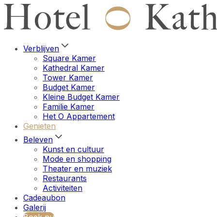
Verblijven
Square Kamer
Kathedral Kamer
Tower Kamer
Budget Kamer
Kleine Budget Kamer
Familie Kamer
Het O Appartement
Genieten
Beleven
Kunst en cultuur
Mode en shopping
Theater en muziek
Restaurants
Activiteiten
Cadeaubon
Galerij