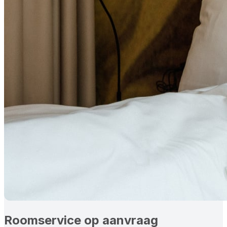
Roomservice op aanvraag