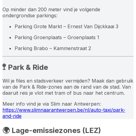
Op minder dan 200 meter vind je volgende
ondergrondse parkings:
Parking Grote Markt – Ernest Van Dijckkaai 3
Parking Groenplaats – Groenplaats 1
Parking Brabo – Kammenstraat 2
🚏 Park & Ride
Wil je files en stadsverkeer vermijden? Maak dan gebruik
van de Park & Ride-zones aan de rand van de stad. Van
daaruit reis je vlot met tram of bus naar het centrum.
Meer info vind je via Slim naar Antwerpen:
https://www.slimnaarantwerpen.be/nl/auto-taxi/park-
and-ride
🌍 Lage-emissiezones (LEZ)