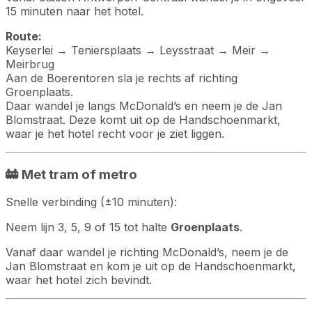
15 minuten naar het hotel.
Route:
Keyserlei → Teniersplaats → Leysstraat → Meir →
Meirbrug
Aan de Boerentoren sla je rechts af richting
Groenplaats.
Daar wandel je langs McDonald’s en neem je de Jan
Blomstraat. Deze komt uit op de Handschoenmarkt,
waar je het hotel recht voor je ziet liggen.
🚋 Met tram of metro
Snelle verbinding (±10 minuten):
Neem lijn 3, 5, 9 of 15 tot halte
Groenplaats
.
Vanaf daar wandel je richting McDonald’s, neem je de
Jan Blomstraat en kom je uit op de Handschoenmarkt,
waar het hotel zich bevindt.