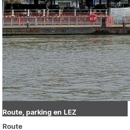
Route, parking en LEZ
Route