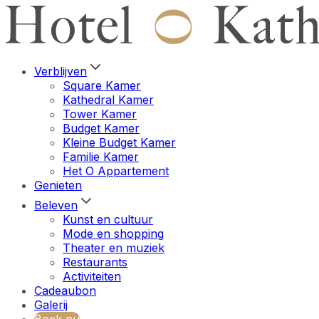
Verblijven
Square Kamer
Kathedral Kamer
Tower Kamer
Budget Kamer
Kleine Budget Kamer
Familie Kamer
Het O Appartement
Genieten
Beleven
Kunst en cultuur
Mode en shopping
Theater en muziek
Restaurants
Activiteiten
Cadeaubon
Galerij