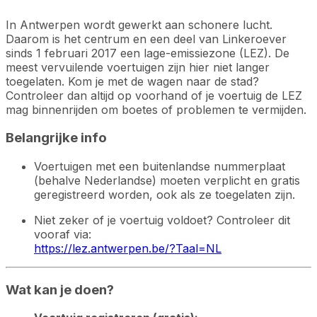
In Antwerpen wordt gewerkt aan schonere lucht.
Daarom is het centrum en een deel van Linkeroever
sinds 1 februari 2017 een lage-emissiezone (LEZ). De
meest vervuilende voertuigen zijn hier niet langer
toegelaten. Kom je met de wagen naar de stad?
Controleer dan altijd op voorhand of je voertuig de LEZ
mag binnenrijden om boetes of problemen te vermijden.
Belangrijke info
Voertuigen met een buitenlandse nummerplaat
(behalve Nederlandse) moeten verplicht en gratis
geregistreerd worden, ook als ze toegelaten zijn.
Niet zeker of je voertuig voldoet? Controleer dit
vooraf via:
https://lez.antwerpen.be/?Taal=NL
Wat kan je doen?