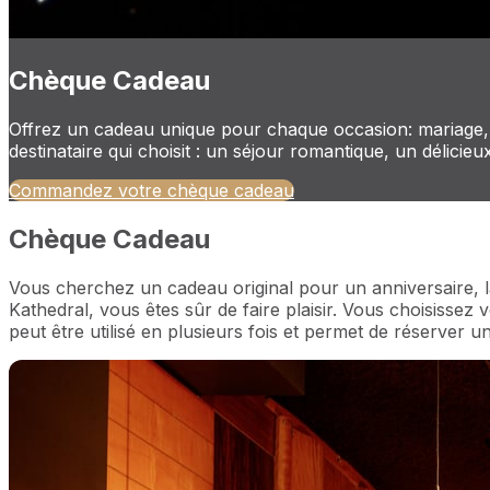
Chèque Cadeau
Offrez un cadeau unique pour chaque occasion: mariage, 
destinataire qui choisit : un séjour romantique, un délici
Commandez votre chèque cadeau
Chèque Cadeau
Vous cherchez un cadeau original pour un anniversaire, l
Kathedral, vous êtes sûr de faire plaisir. Vous choisiss
peut être utilisé en plusieurs fois et permet de réserver 