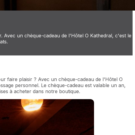
 Avec un chèque-cadeau de l'Hôtel O Kathedral, c'est le
ats.
ur faire plaisir ? Avec un chèque-cadeau de l'Hôtel O
message personnel. Le chèque-cadeau est valable un an,
dises à acheter dans notre boutique.