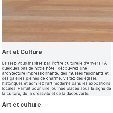
Art et Culture
Laissez-vous inspirer par l'offre culturelle d’Anvers ! À
quelques pas de notre hôtel, découvrez une
architecture impressionnante, des musées fascinants et
des galeries pleines de charme. Visitez des églises
historiques et admirez l’art moderne dans les expositions
locales. Parfait pour une journée placée sous le signe de
la culture, de la créativité et de la découverte.
Art et culture