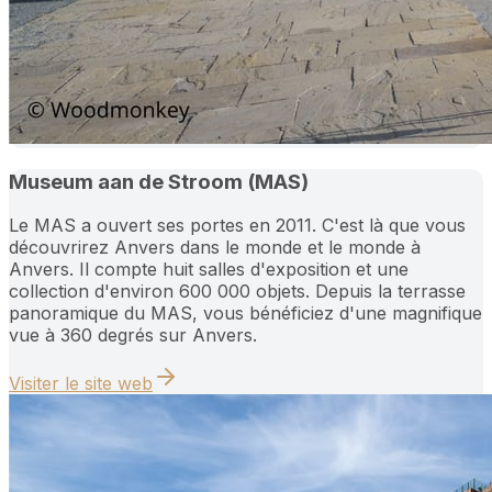
Museum aan de Stroom (MAS)
Le MAS a ouvert ses portes en 2011. C'est là que vous
découvrirez Anvers dans le monde et le monde à
Anvers. Il compte huit salles d'exposition et une
collection d'environ 600 000 objets. Depuis la terrasse
panoramique du MAS, vous bénéficiez d'une magnifique
vue à 360 degrés sur Anvers.
Visiter le site web