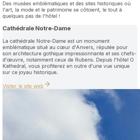
Des musées emblématiques et des sites historiques où
l'art, la mode et le patrimoine se côtoient, le tout à
quelques pas de l'hôtel !
Cathédrale Notre-Dame
La cathédrale Notre-Dame est un monument
emblématique situé au cœur d'Anvers, réputée pour
son architecture gothique impressionnante et ses chefs-
d'œuvre, notamment ceux de Rubens. Depuis l'hôtel O
Kathedral, vous profiterez en outre d'une vue unique
sur ce joyau historique.
Visiter le site web