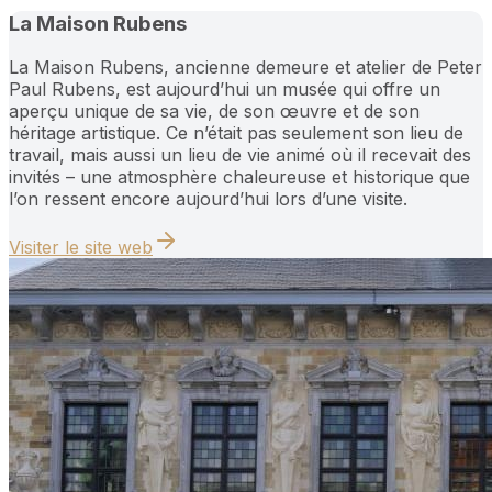
La Maison Rubens
La Maison Rubens, ancienne demeure et atelier de Peter
Paul Rubens, est aujourd’hui un musée qui offre un
aperçu unique de sa vie, de son œuvre et de son
héritage artistique. Ce n’était pas seulement son lieu de
travail, mais aussi un lieu de vie animé où il recevait des
invités – une atmosphère chaleureuse et historique que
l’on ressent encore aujourd’hui lors d’une visite.
Visiter le site web