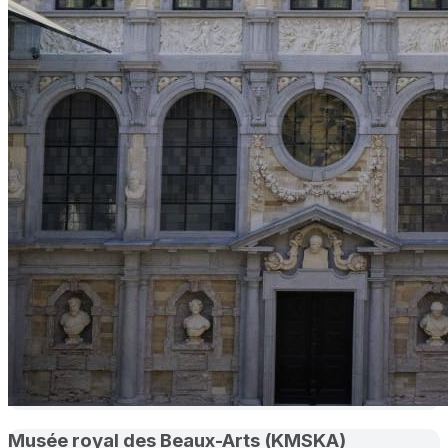
Musée royal des Beaux-Arts (KMSKA)