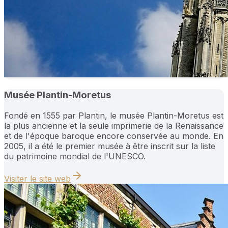
Musée Plantin-Moretus
Fondé en 1555 par Plantin, le musée Plantin-Moretus est
la plus ancienne et la seule imprimerie de la Renaissance
et de l'époque baroque encore conservée au monde. En
2005, il a été le premier musée à être inscrit sur la liste
du patrimoine mondial de l'UNESCO.
Visiter le site web