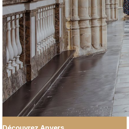
Découvrez Anvers