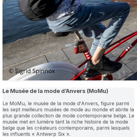
Le Musée de la mode d’Anvers (MoMu)
Le MoMu, le musée de la mode d'Anvers, figure parmi
les sept meilleurs musées de mode au monde et abrite la
plus grande collection de mode contemporaine belge. Le
musée met en lumière tant la riche histoire de la mode
belge que les créateurs contemporains, parmi lesquels
les influents « Antwerp Six ».