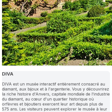
DIVA
DIVA est un musée interactif entièrement consacré au
diamant, aux bijoux et à l'argenterie. Vous y découvrirez
la riche histoire d'Anvers, capitale mondiale de l'industrie
du diamant, au cœur d'un quartier historique où
orfèvres et bijoutiers exercent leur art depuis plus de
575 ans. Les visiteurs peuvent explorer le musée à leur