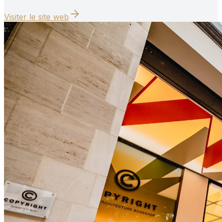
Visiter le site web