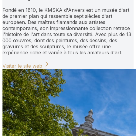
Fondé en 1810, le KMSKA d'Anvers est un musée d'art
de premier plan qui rassemble sept siècles d'art
européen. Des maîtres flamands aux artistes
contemporains, son impressionnante collection retrace
l'histoire de l'art dans toute sa diversité. Avec plus de 13
000 œuvres, dont des peintures, des dessins, des
gravures et des sculptures, le musée offre une
expérience riche et variée à tous les amateurs d'art.
Visiter le site web