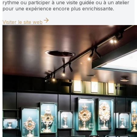
rythme ou participer à une visite guidée ou à un atelier
pour une expérience encore plus enrichissante.
Visiter le site web