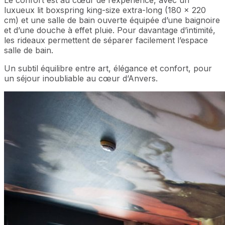
luxueux lit boxspring king-size extra-long (180 × 220
cm) et une salle de bain ouverte équipée d’une baignoire
et d’une douche à effet pluie. Pour davantage d’intimité,
les rideaux permettent de séparer facilement l’espace
salle de bain.
Un subtil équilibre entre art, élégance et confort, pour
un séjour inoubliable au cœur d’Anvers.