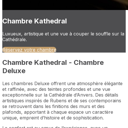
Chambre Kathedral
Luxueux, artistique et une vue à couper le souffle sur la
Cathédrale.
Réservez votre chambre
Chambre Kathedral - Chambre
Deluxe
Les chambres Deluxe offrent une atmosphère élégante
et raffinée, avec des teintes profondes et une vue
exceptionnelle sur la Cathédrale d’Anvers. Des détails
artistiques inspirés de Rubens et de ses contemporains
se retrouvent dans les finitions des murs et des
plafonds, apportant à chaque espace un caractère
unique, empreint d’histoire et de sophistication.
Le confort est au cœur de l’expérience, avec un