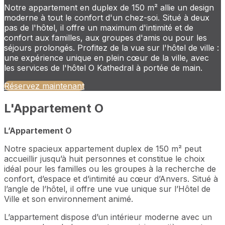
Notre appartement en duplex de 150 m² allie un design
moderne à tout le confort d'un chez-soi. Situé à deux
pas de l'hôtel, il offre un maximum d'intimité et de
confort aux familles, aux groupes d'amis ou pour les
séjours prolongés. Profitez de la vue sur l'hôtel de ville :
une expérience unique en plein cœur de la ville, avec
les services de l'hôtel O Kathedral à portée de main.
Réservez maintenant
L'Appartement O
L’Appartement O
Notre spacieux appartement duplex de 150 m² peut
accueillir jusqu’à huit personnes et constitue le choix
idéal pour les familles ou les groupes à la recherche de
confort, d’espace et d’intimité au cœur d’Anvers. Situé à
l’angle de l’hôtel, il offre une vue unique sur l’Hôtel de
Ville et son environnement animé.
L’appartement dispose d’un intérieur moderne avec un