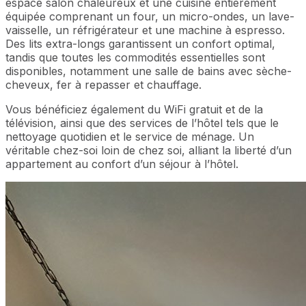
espace salon chaleureux et une cuisine entièrement
équipée comprenant un four, un micro-ondes, un lave-
vaisselle, un réfrigérateur et une machine à espresso.
Des lits extra-longs garantissent un confort optimal,
tandis que toutes les commodités essentielles sont
disponibles, notamment une salle de bains avec sèche-
cheveux, fer à repasser et chauffage.
Vous bénéficiez également du WiFi gratuit et de la
télévision, ainsi que des services de l’hôtel tels que le
nettoyage quotidien et le service de ménage. Un
véritable chez-soi loin de chez soi, alliant la liberté d’un
appartement au confort d’un séjour à l’hôtel.