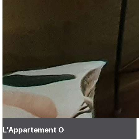
L'Appartement O