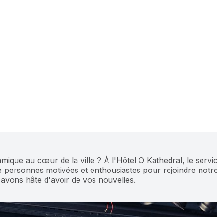
mique au cœur de la ville ? À l'Hôtel O Kathedral, le servic
personnes motivées et enthousiastes pour rejoindre notre 
 avons hâte d'avoir de vos nouvelles.