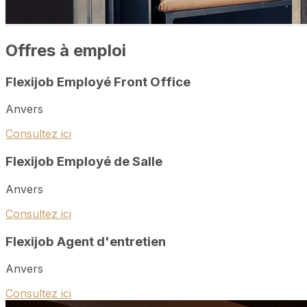
Offres à emploi
Flexijob Employé Front Office
Anvers
Consultez ici
Flexijob Employé de Salle
Anvers
Consultez ici
Flexijob Agent d'entretien
Anvers
Consultez ici