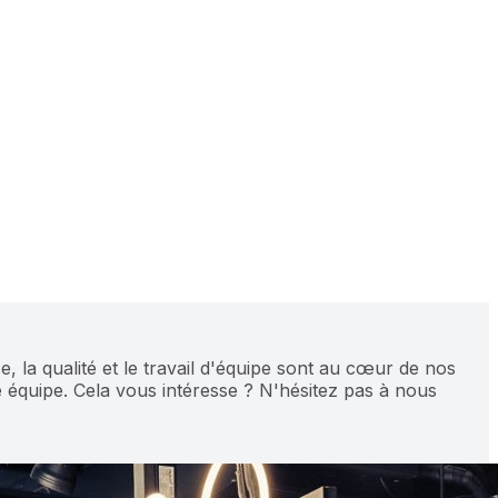
e, la qualité et le travail d'équipe sont au cœur de nos
équipe. Cela vous intéresse ? N'hésitez pas à nous