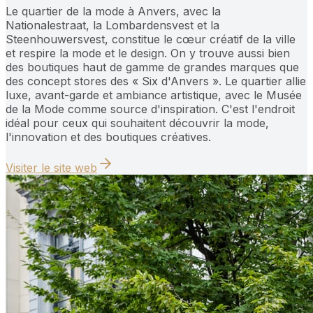
Le quartier de la mode à Anvers, avec la
Nationalestraat, la Lombardensvest et la
Steenhouwersvest, constitue le cœur créatif de la ville
et respire la mode et le design. On y trouve aussi bien
des boutiques haut de gamme de grandes marques que
des concept stores des « Six d'Anvers ». Le quartier allie
luxe, avant-garde et ambiance artistique, avec le Musée
de la Mode comme source d'inspiration. C'est l'endroit
idéal pour ceux qui souhaitent découvrir la mode,
l'innovation et des boutiques créatives.
Visiter le site web