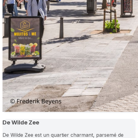
De Wilde Zee
De Wilde Zee est un quartier charmant, parsemé de