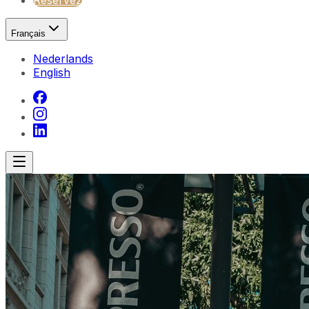
Réservez
Français
Nederlands
English