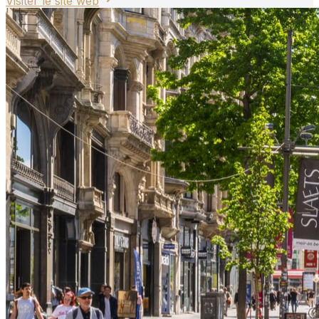
Visiter le site web