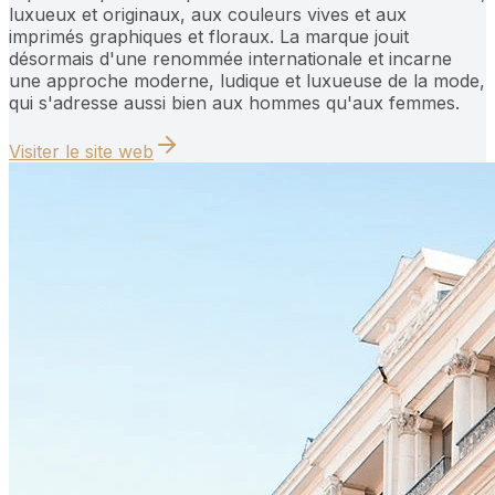
luxueux et originaux, aux couleurs vives et aux
imprimés graphiques et floraux. La marque jouit
désormais d'une renommée internationale et incarne
une approche moderne, ludique et luxueuse de la mode,
qui s'adresse aussi bien aux hommes qu'aux femmes.
Visiter le site web