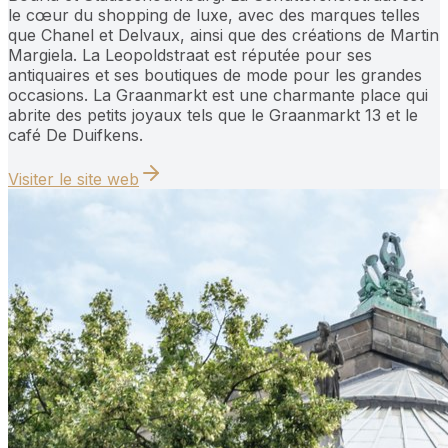
le cœur du shopping de luxe, avec des marques telles
que Chanel et Delvaux, ainsi que des créations de Martin
Margiela. La Leopoldstraat est réputée pour ses
antiquaires et ses boutiques de mode pour les grandes
occasions. La Graanmarkt est une charmante place qui
abrite des petits joyaux tels que le Graanmarkt 13 et le
café De Duifkens.
Visiter le site web