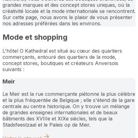
grandes marques et des concept stores uniques, où la
créativité locale et la mode internationale se rencontrent.
Sur cette page, nous avons le plaisir de vous présenter
nos adresses préférées dans les environs.
Mode et shopping
L'hôtel O Kathedral est situé au cœur des quartiers
commerçants, entouré des quartiers de la mode,
concept stores, boutiques et créateurs Anversois
suivants :
Meir
Le Meir est la rue commerçante piétonne la plus célèbre
et la plus fréquentée de Belgique ; elle s'étend de la gare
centrale au centre historique. On y trouve un mélange
de grandes enseignes internationales et de beaux
bâtiments des XVIIIe et XIXe siècles, tels que la
Stadsfeestzaal et le Paleis op de Meir.