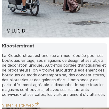
Kloosterstraat
La Kloosterstraat est une rue animée réputée pour ses
boutiques vintage, ses magasins de design et ses objets
de décoration uniques. Autrefois bordée d'antiquaires et
de brocanteurs, on y trouve aujourd'hui également des
boutiques de mode contemporaine, des concept stores,
des bijouteries et des galeries d'art. L'ambiance y est
particulièrement agréable le dimanche, lorsque tous les
magasins sont ouverts; et avec ses restaurants
conviviaux et ses cafés, les visiteurs aiment s'y attarder.
Visiter le site web