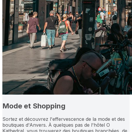
Mode et Shopping
Sortez et découvrez l'effervescence de la mode et des
boutiques d'Anvers. À quelques pas de l'hôtel O
Kathedral, vous trouverez des boutiques branchées, de