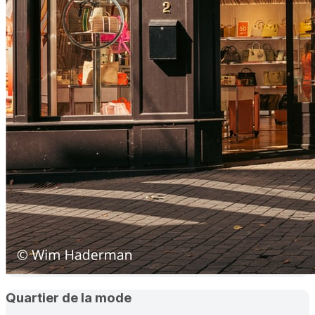
Quartier de la mode