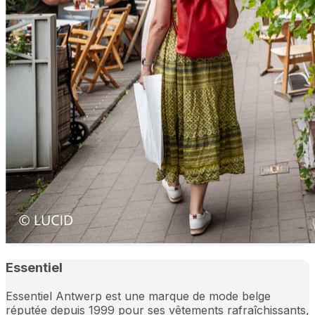
Essentiel
Essentiel Antwerp est une marque de mode belge
réputée depuis 1999 pour ses vêtements rafraîchissants,