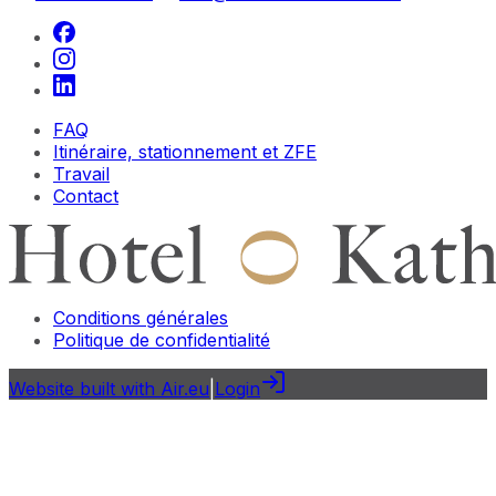
FAQ
Itinéraire, stationnement et ZFE
Travail
Contact
Conditions générales
Politique de confidentialité
Website built with Air.eu
|
Login