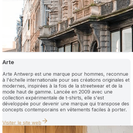
Arte
Arte Antwerp est une marque pour hommes, reconnue
à l'échelle internationale pour ses créations originales et
modernes, inspirées à la fois de la streetwear et de la
mode haut de gamme. Lancée en 2009 avec une
collection expérimentale de t-shirts, elle s'est
développée pour devenir une marque qui transpose des
concepts contemporains en vêtements faciles à porter.
Visiter le site web