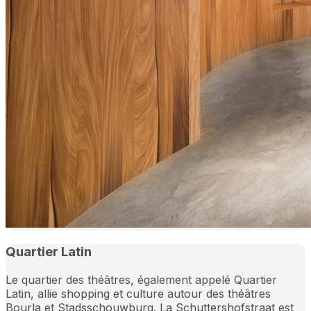
Quartier Latin
Le quartier des théâtres, également appelé Quartier
Latin, allie shopping et culture autour des théâtres
Bourla et Stadsschouwburg. La Schuttershofstraat est