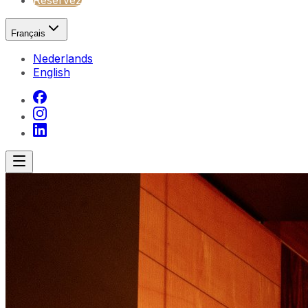
Réservez
Français
Nederlands
English