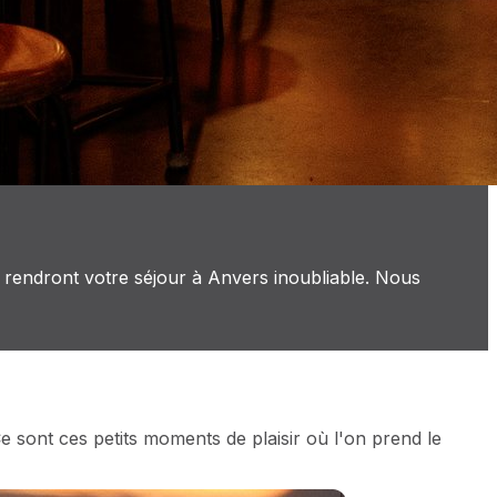
 rendront votre séjour à Anvers inoubliable. Nous
 sont ces petits moments de plaisir où l'on prend le